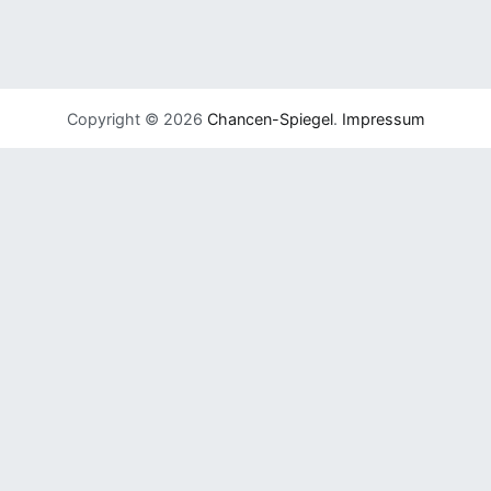
Copyright © 2026
Chancen-Spiegel
.
Impressum