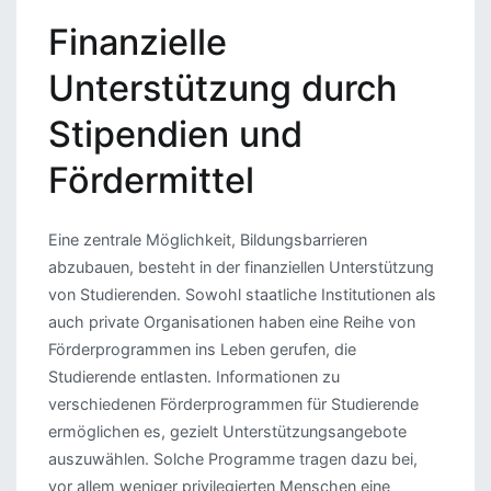
Finanzielle
Unterstützung durch
Stipendien und
Fördermittel
Eine zentrale Möglichkeit, Bildungsbarrieren
abzubauen, besteht in der finanziellen Unterstützung
von Studierenden. Sowohl staatliche Institutionen als
auch private Organisationen haben eine Reihe von
Förderprogrammen ins Leben gerufen, die
Studierende entlasten. Informationen zu
verschiedenen Förderprogrammen für Studierende
ermöglichen es, gezielt Unterstützungsangebote
auszuwählen. Solche Programme tragen dazu bei,
vor allem weniger privilegierten Menschen eine