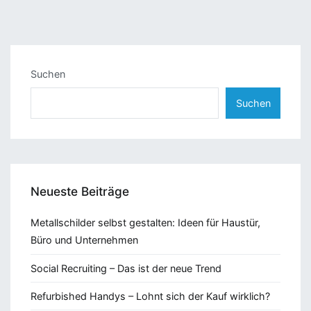
Suchen
Suchen
Neueste Beiträge
Metallschilder selbst gestalten: Ideen für Haustür,
Büro und Unternehmen
Social Recruiting – Das ist der neue Trend
Refurbished Handys – Lohnt sich der Kauf wirklich?