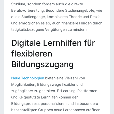
Studium, sondern fördern auch die direkte
Berufsvorbereitung. Besondere Studienangebote, wie
duale Studiengänge, kombinieren Theorie und Praxis
und ermöglichen es so, auch finanzielle Hürden durch
tätigkeitsbezogene Vergütungen zu mindern.
Digitale Lernhilfen für
flexibleren
Bildungszugang
Neue Technologien
bieten eine Vielzahl von
Möglichkeiten, Bildungswege flexibler und
zugänglicher zu gestalten. E-Learning-Plattformen
und KI-gestützte Lernhilfen können den
Bildungsprozess personalisieren und insbesondere
benachteiligten Gruppen neue Lernchancen eröffnen.