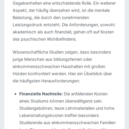
Gegebenheiten eine entscheidende Rolle. Ein weiterer
Aspekt, der häufig übersehen wird, ist die mentale
Belastung, die durch den zunehmenden
Leistungsdruck entsteht. Die Anforderungen, sowohl
akademisch als auch finanziell, gehen oft auf Kosten
des psychischen Wohlbefindens.
Wissenschaftliche Studien zeigen, dass besonders
junge Menschen aus bildungsfernen oder
einkommensschwachen Haushalten mit großen
Hürden konfrontiert werden. Hier ein Überblick über
die häufigsten Herausforderungen:
Finanzielle Nachteile:
Die anfallenden Kosten
eines Studiums können überwältigend sein.
Studiengebühren, teure Lehrmaterialien und hohe
Lebenshaltungskosten treffen besonders
Studierende aus einkommensschwachen Familien