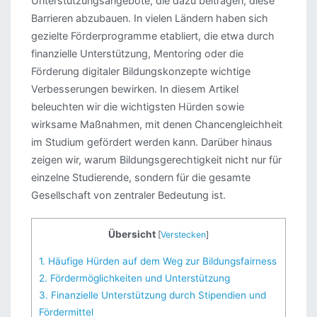
Unterstützungsangebote, die dazu beitragen, diese
Barrieren abzubauen. In vielen Ländern haben sich
gezielte Förderprogramme etabliert, die etwa durch
finanzielle Unterstützung, Mentoring oder die
Förderung digitaler Bildungskonzepte wichtige
Verbesserungen bewirken. In diesem Artikel
beleuchten wir die wichtigsten Hürden sowie
wirksame Maßnahmen, mit denen Chancengleichheit
im Studium gefördert werden kann. Darüber hinaus
zeigen wir, warum Bildungsgerechtigkeit nicht nur für
einzelne Studierende, sondern für die gesamte
Gesellschaft von zentraler Bedeutung ist.
Übersicht
[
Verstecken
]
1.
Häufige Hürden auf dem Weg zur Bildungsfairness
2.
Fördermöglichkeiten und Unterstützung
3.
Finanzielle Unterstützung durch Stipendien und
Fördermittel