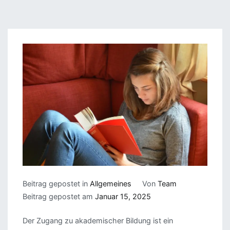
Beitrag gepostet in
Allgemeines
Von
Team
Beitrag gepostet am
Januar 15, 2025
Der Zugang zu akademischer Bildung ist ein