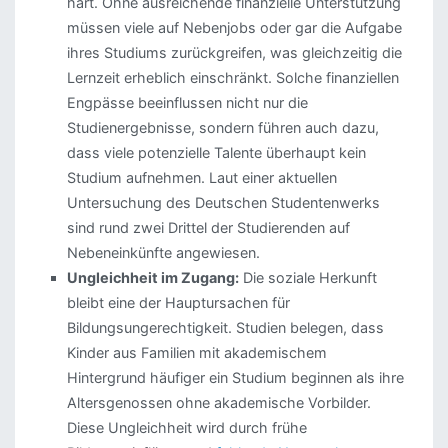
hart. Ohne ausreichende finanzielle Unterstützung
müssen viele auf Nebenjobs oder gar die Aufgabe
ihres Studiums zurückgreifen, was gleichzeitig die
Lernzeit erheblich einschränkt. Solche finanziellen
Engpässe beeinflussen nicht nur die
Studienergebnisse, sondern führen auch dazu,
dass viele potenzielle Talente überhaupt kein
Studium aufnehmen. Laut einer aktuellen
Untersuchung des Deutschen Studentenwerks
sind rund zwei Drittel der Studierenden auf
Nebeneinkünfte angewiesen.
Ungleichheit im Zugang:
Die soziale Herkunft
bleibt eine der Hauptursachen für
Bildungsungerechtigkeit. Studien belegen, dass
Kinder aus Familien mit akademischem
Hintergrund häufiger ein Studium beginnen als ihre
Altersgenossen ohne akademische Vorbilder.
Diese Ungleichheit wird durch frühe