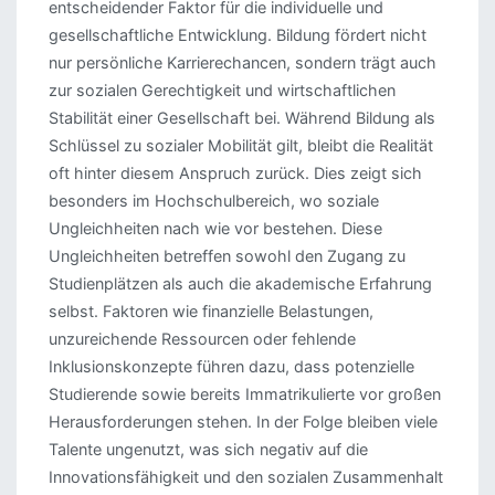
entscheidender Faktor für die individuelle und
gesellschaftliche Entwicklung. Bildung fördert nicht
nur persönliche Karrierechancen, sondern trägt auch
zur sozialen Gerechtigkeit und wirtschaftlichen
Stabilität einer Gesellschaft bei. Während Bildung als
Schlüssel zu sozialer Mobilität gilt, bleibt die Realität
oft hinter diesem Anspruch zurück. Dies zeigt sich
besonders im Hochschulbereich, wo soziale
Ungleichheiten nach wie vor bestehen. Diese
Ungleichheiten betreffen sowohl den Zugang zu
Studienplätzen als auch die akademische Erfahrung
selbst. Faktoren wie finanzielle Belastungen,
unzureichende Ressourcen oder fehlende
Inklusionskonzepte führen dazu, dass potenzielle
Studierende sowie bereits Immatrikulierte vor großen
Herausforderungen stehen. In der Folge bleiben viele
Talente ungenutzt, was sich negativ auf die
Innovationsfähigkeit und den sozialen Zusammenhalt