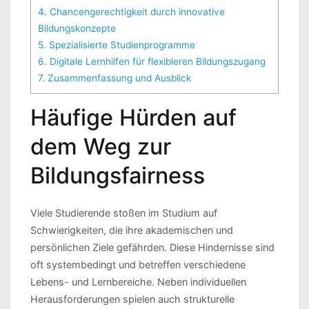
4.
Chancengerechtigkeit durch innovative
Bildungskonzepte
5.
Spezialisierte Studienprogramme
6.
Digitale Lernhilfen für flexibleren Bildungszugang
7.
Zusammenfassung und Ausblick
Häufige Hürden auf
dem Weg zur
Bildungsfairness
Viele Studierende stoßen im Studium auf
Schwierigkeiten, die ihre akademischen und
persönlichen Ziele gefährden. Diese Hindernisse sind
oft systembedingt und betreffen verschiedene
Lebens- und Lernbereiche. Neben individuellen
Herausforderungen spielen auch strukturelle