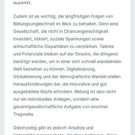
auswirkt.
Zudem ist es wichtig, die langfristigen Folgen von
Bildungsungleichheit im Blick zu behalten. Denn eine
Gesellschaft, die nicht in Chancengerechtigkeit
investiert, riskiert, soziale Spannungen sowie
wirtschaftliche Disparitäten zu verstärken. Talente
und Potenziale bleiben auf der Strecke, die dringend
benötigt werden, um in einer sich schnell wandelnden
Welt bestehen zu können. Digitalisierung,
Globalisierung und der demografische Wandel stellen
Herausforderungen dar, die innovative und gut
ausgebildete Köpfe erfordern. Bildung ist also nicht
nur ein individuelles Anliegen, sondern eine
gesamtgesellschaftliche Aufgabe von enormer
Tragweite.
Gleichzeitig gibt es jedoch Ansätze und