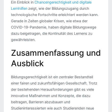
Ein Einblick in
Chancengerechtigkeit und digitale
Lernhilfen
zeigt, wie der Bildungszugang durch
technologische Fortschritte erleichtert werden kann.
Gerade in Zeiten globaler Krisen, wie etwa der
COVID-19-Pandemie, haben digitale Bildungswege
dazu beigetragen, die Kontinuität des Lernens zu
gewährleisten.
Zusammenfassung und
Ausblick
Bildungsgerechtigkeit ist ein zentraler Bestandteil
einer fairen und zukunftsfähigen Gesellschaft. Trotz
der bestehenden Herausforderungen gibt es viele
innovative Maßnahmen und Konzepte, die dazu
beitragen, Barrieren abzubauen und
Studieninteressierten wie auch Studierenden neue