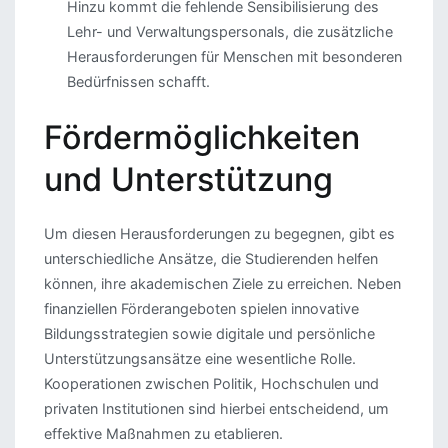
Hinzu kommt die fehlende Sensibilisierung des
Lehr- und Verwaltungspersonals, die zusätzliche
Herausforderungen für Menschen mit besonderen
Bedürfnissen schafft.
Fördermöglichkeiten
und Unterstützung
Um diesen Herausforderungen zu begegnen, gibt es
unterschiedliche Ansätze, die Studierenden helfen
können, ihre akademischen Ziele zu erreichen. Neben
finanziellen Förderangeboten spielen innovative
Bildungsstrategien sowie digitale und persönliche
Unterstützungsansätze eine wesentliche Rolle.
Kooperationen zwischen Politik, Hochschulen und
privaten Institutionen sind hierbei entscheidend, um
effektive Maßnahmen zu etablieren.