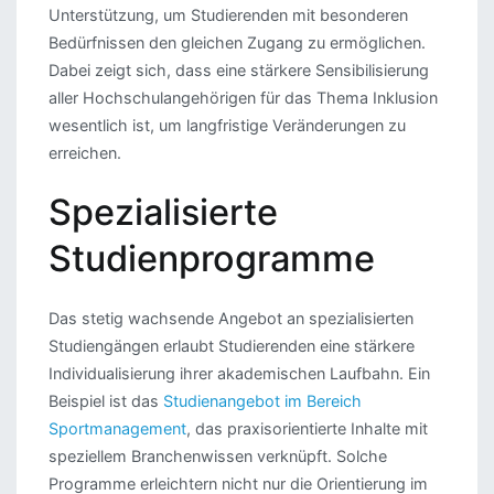
Unterstützung, um Studierenden mit besonderen
Bedürfnissen den gleichen Zugang zu ermöglichen.
Dabei zeigt sich, dass eine stärkere Sensibilisierung
aller Hochschulangehörigen für das Thema Inklusion
wesentlich ist, um langfristige Veränderungen zu
erreichen.
Spezialisierte
Studienprogramme
Das stetig wachsende Angebot an spezialisierten
Studiengängen erlaubt Studierenden eine stärkere
Individualisierung ihrer akademischen Laufbahn. Ein
Beispiel ist das
Studienangebot im Bereich
Sportmanagement
, das praxisorientierte Inhalte mit
speziellem Branchenwissen verknüpft. Solche
Programme erleichtern nicht nur die Orientierung im