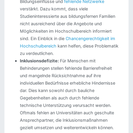
Bildungseinflüsse und
fehlende Netzwerke
verstärkt. Dazu kommt, dass viele
Studieninteressierte aus bildungsfernen Familien
nicht ausreichend über die Angebote und
Möglichkeiten im Hochschulbereich informiert
sind. Ein Einblick in die
Chancengerechtigkeit im
Hochschulbereich
kann helfen, diese Problematik
zu verdeutlichen.
Inklusionsdefizite:
Für Menschen mit
Behinderungen stellen fehlende Barrierefreiheit
und mangelnde Rücksichtnahme auf ihre
individuellen Bedürfnisse erhebliche Hindernisse
dar. Dies kann sowohl durch bauliche
Gegebenheiten als auch durch fehlende
technische Unterstützung verursacht werden.
Oftmals fehlen an Universitäten auch geschulte
Ansprechpartner, die Inklusionsmaßnahmen
gezielt umsetzen und weiterentwickeln können.