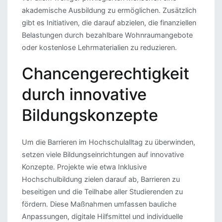
akademische Ausbildung zu ermöglichen. Zusätzlich
gibt es Initiativen, die darauf abzielen, die finanziellen
Belastungen durch bezahlbare Wohnraumangebote
oder kostenlose Lehrmaterialien zu reduzieren.
Chancengerechtigkeit
durch innovative
Bildungskonzepte
Um die Barrieren im Hochschulalltag zu überwinden,
setzen viele Bildungseinrichtungen auf innovative
Konzepte. Projekte wie etwa Inklusive
Hochschulbildung zielen darauf ab, Barrieren zu
beseitigen und die Teilhabe aller Studierenden zu
fördern. Diese Maßnahmen umfassen bauliche
Anpassungen, digitale Hilfsmittel und individuelle