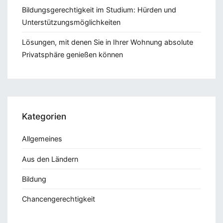
Bildungsgerechtigkeit im Studium: Hürden und
Unterstützungsmöglichkeiten
Lösungen, mit denen Sie in Ihrer Wohnung absolute
Privatsphäre genießen können
Kategorien
Allgemeines
Aus den Ländern
Bildung
Chancengerechtigkeit