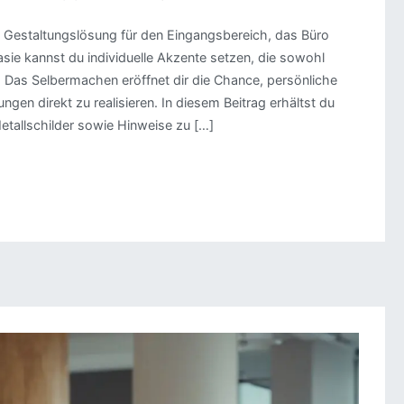
ige Gestaltungslösung für den Eingangsbereich, das Büro
ie kannst du individuelle Akzente setzen, die sowohl
. Das Selbermachen eröffnet dir die Chance, persönliche
gen direkt zu realisieren. In diesem Beitrag erhältst du
etallschilder sowie Hinweise zu […]