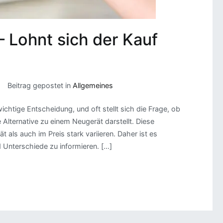
 Lohnt sich der Kauf
Beitrag gepostet in
Allgemeines
wichtige Entscheidung, und oft stellt sich die Frage, ob
 Alternative zu einem Neugerät darstellt. Diese
t als auch im Preis stark variieren. Daher ist es
 Unterschiede zu informieren. […]