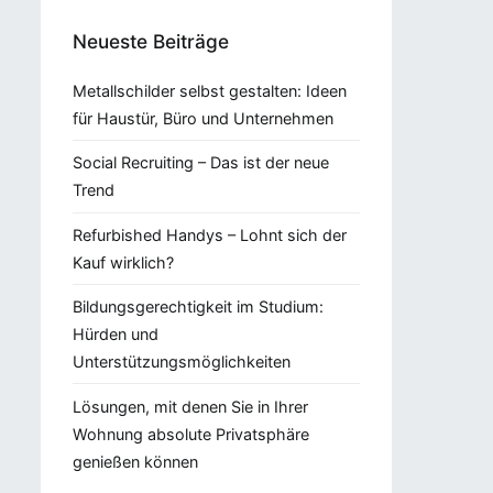
Neueste Beiträge
Metallschilder selbst gestalten: Ideen
für Haustür, Büro und Unternehmen
Social Recruiting – Das ist der neue
Trend
Refurbished Handys – Lohnt sich der
Kauf wirklich?
Bildungsgerechtigkeit im Studium:
Hürden und
Unterstützungsmöglichkeiten
Lösungen, mit denen Sie in Ihrer
Wohnung absolute Privatsphäre
genießen können