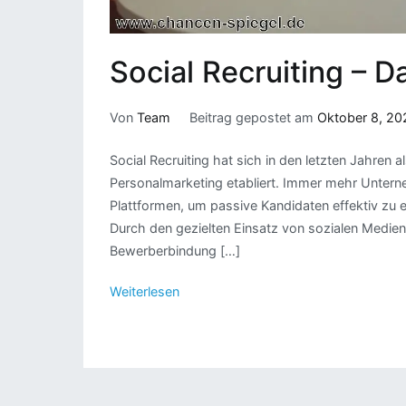
Social Recruiting – D
Von
Team
Beitrag gepostet am
Oktober 8, 20
Social Recruiting hat sich in den letzten Jahre
Personalmarketing etabliert. Immer mehr Untern
Plattformen, um passive Kandidaten effektiv zu 
Durch den gezielten Einsatz von sozialen Medien e
Bewerberbindung […]
Weiterlesen