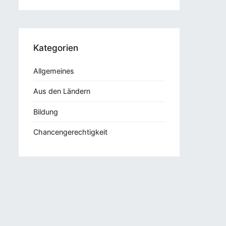
Kategorien
Allgemeines
Aus den Ländern
Bildung
Chancengerechtigkeit